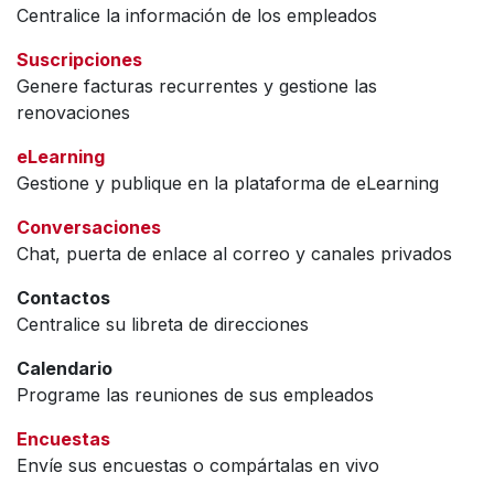
Centralice la información de los empleados
Suscripciones
Genere facturas recurrentes y gestione las
renovaciones
eLearning
Gestione y publique en la plataforma de eLearning
Conversaciones
Chat, puerta de enlace al correo y canales privados
Contactos
Centralice su libreta de direcciones
Calendario
Programe las reuniones de sus empleados
Encuestas
Envíe sus encuestas o compártalas en vivo