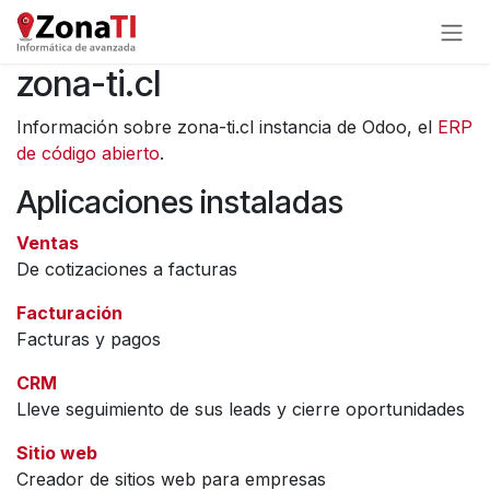
Ir al contenido
zona-ti.cl
Información sobre zona-ti.cl instancia de Odoo, el
ERP
de código abierto
.
Aplicaciones instaladas
Ventas
De cotizaciones a facturas
Facturación
Facturas y pagos
CRM
Lleve seguimiento de sus leads y cierre oportunidades
Sitio web
Creador de sitios web para empresas