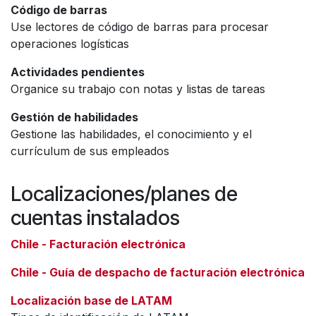
Código de barras
Use lectores de código de barras para procesar
operaciones logísticas
Actividades pendientes
Organice su trabajo con notas y listas de tareas
Gestión de habilidades
Gestione las habilidades, el conocimiento y el
currículum de sus empleados
Localizaciones/planes de
cuentas instalados
Chile - Facturación electrónica
Chile - Guía de despacho de facturación electrónica
Localización base de LATAM