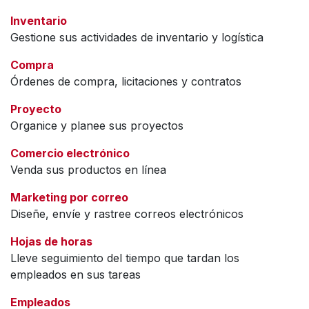
Inventario
Gestione sus actividades de inventario y logística
Compra
Órdenes de compra, licitaciones y contratos
Proyecto
Organice y planee sus proyectos
Comercio electrónico
Venda sus productos en línea
Marketing por correo
Diseñe, envíe y rastree correos electrónicos
Hojas de horas
Lleve seguimiento del tiempo que tardan los
empleados en sus tareas
Empleados