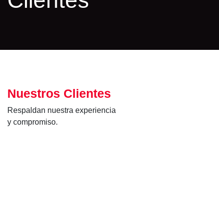
Clientes
Nuestros Clientes
Respaldan nuestra experiencia
y compromiso.