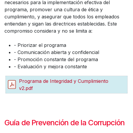
necesarios para la implementación efectiva del
programa, promover una cultura de ética y
cumplimiento, y asegurar que todos los empleados
entiendan y sigan las directrices establecidas. Este
compromiso considera y no se limita a:
- Priorizar el programa
- Comunicación abierta y confidencial
- Promoción constante del programa
- Evaluación y mejora constante
Programa de Integridad y Cumplimiento
v2.pdf
Guía de Prevención de la Corrupción