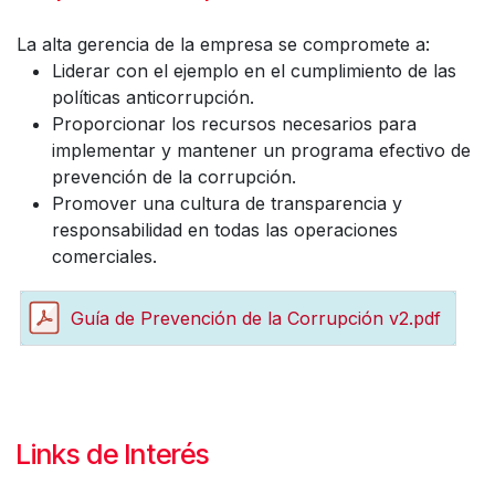
La alta gerencia de la empresa se compromete a:
Liderar con el ejemplo en el cumplimiento de las
políticas anticorrupción.
Proporcionar los recursos necesarios para
implementar y mantener un programa efectivo de
prevención de la corrupción.
Promover una cultura de transparencia y
responsabilidad en todas las operaciones
comerciales.
Guía de Prevención de la Corrupción v2.pdf
Links de Interés