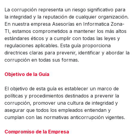
La corrupción representa un riesgo significativo para
la integridad y la reputación de cualquier organización.
En nuestra empresa Asesorías en Informatica Zona-
TI, estamos comprometidos a mantener los más altos
estándares éticos y a cumplir con todas las leyes y
regulaciones aplicables. Esta guía proporciona
directrices claras para prevenir, identificar y abordar la
corrupción en todas sus formas.
Objetivo de la Guía
El objetivo de esta guía es establecer un marco de
políticas y procedimientos destinados a prevenir la
corrupción, promover una cultura de integridad y
asegurar que todos los empleados entiendan y
cumplan con las normativas anticorrupción vigentes.
Compromiso de la Empresa