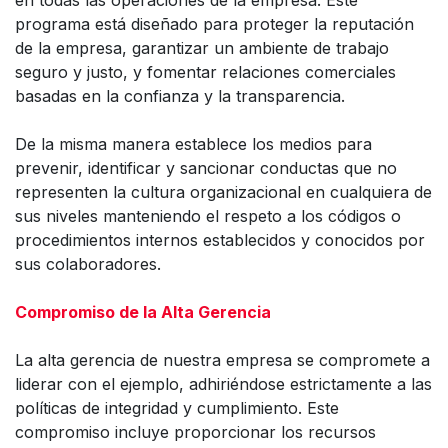
programa está diseñado para proteger la reputación
de la empresa, garantizar un ambiente de trabajo
seguro y justo, y fomentar relaciones comerciales
basadas en la confianza y la transparencia.
De la misma manera establece los medios para
prevenir, identificar y sancionar conductas que no
representen la cultura organizacional en cualquiera de
sus niveles manteniendo el respeto a los códigos o
procedimientos internos establecidos y conocidos por
sus colaboradores.
Compromiso de la Alta Gerencia
La alta gerencia de nuestra empresa se compromete a
liderar con el ejemplo, adhiriéndose estrictamente a las
políticas de integridad y cumplimiento. Este
compromiso incluye proporcionar los recursos