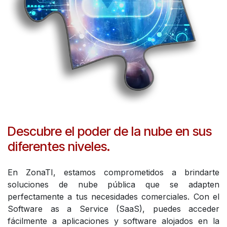
Descubre el poder de la nube en sus
diferentes niveles.
En ZonaTI, estamos comprometidos a brindarte
soluciones de nube pública que se adapten
perfectamente a tus necesidades comerciales. Con el
Software as a Service (SaaS), puedes acceder
fácilmente a aplicaciones y software alojados en la