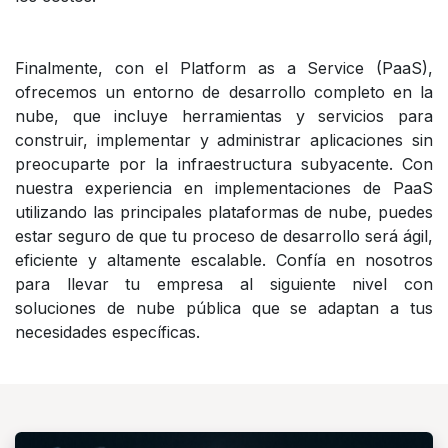
Finalmente, con el Platform as a Service (PaaS),
ofrecemos un entorno de desarrollo completo en la
nube, que incluye herramientas y servicios para
construir, implementar y administrar aplicaciones sin
preocuparte por la infraestructura subyacente. Con
nuestra experiencia en implementaciones de PaaS
utilizando las principales plataformas de nube, puedes
estar seguro de que tu proceso de desarrollo será ágil,
eficiente y altamente escalable. Confía en nosotros
para llevar tu empresa al siguiente nivel con
soluciones de nube pública que se adaptan a tus
necesidades específicas.