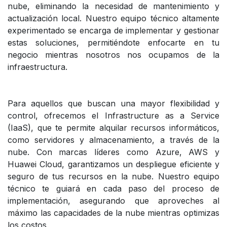
nube, eliminando la necesidad de mantenimiento y
actualización local. Nuestro equipo técnico altamente
experimentado se encarga de implementar y gestionar
estas soluciones, permitiéndote enfocarte en tu
negocio mientras nosotros nos ocupamos de la
infraestructura.
Para aquellos que buscan una mayor flexibilidad y
control, ofrecemos el Infrastructure as a Service
(IaaS), que te permite alquilar recursos informáticos,
como servidores y almacenamiento, a través de la
nube. Con marcas líderes como Azure, AWS y
Huawei Cloud, garantizamos un despliegue eficiente y
seguro de tus recursos en la nube. Nuestro equipo
técnico te guiará en cada paso del proceso de
implementación, asegurando que aproveches al
máximo las capacidades de la nube mientras optimizas
los costos.