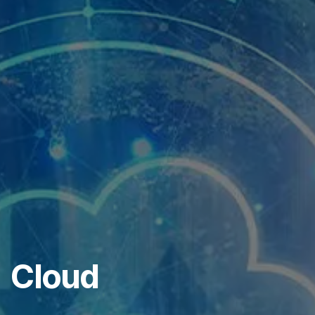
Cloud