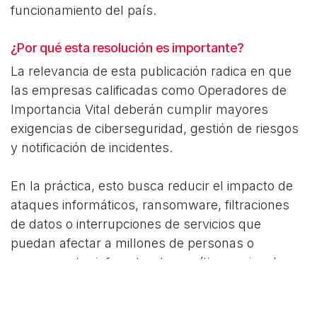
funcionamiento del país.
¿Por qué esta resolución es importante?
La relevancia de esta publicación radica en que
las empresas calificadas como Operadores de
Importancia Vital deberán cumplir mayores
exigencias de ciberseguridad, gestión de riesgos
y notificación de incidentes.
En la práctica, esto busca reducir el impacto de
ataques informáticos, ransomware, filtraciones
de datos o interrupciones de servicios que
puedan afectar a millones de personas o
comprometer infraestructura crítica nacional.
La resolución también demuestra que Chile está