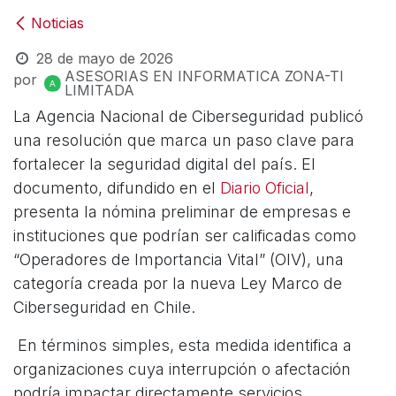
Noticias
28 de mayo de 2026
ASESORIAS EN INFORMATICA ZONA-TI
por
LIMITADA
La Agencia Nacional de Ciberseguridad publicó
una resolución que marca un paso clave para
fortalecer la seguridad digital del país. El
documento, difundido en el
Diario Oficial
,
presenta la nómina preliminar de empresas e
instituciones que podrían ser calificadas como
“Operadores de Importancia Vital” (OIV), una
categoría creada por la nueva Ley Marco de
Ciberseguridad en Chile.
En términos simples, esta medida identifica a
organizaciones cuya interrupción o afectación
podría impactar directamente servicios