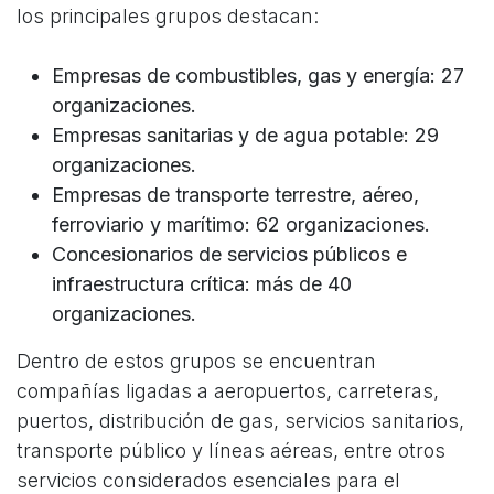
los principales grupos destacan:
Empresas de combustibles, gas y energía: 27
organizaciones.
Empresas sanitarias y de agua potable: 29
organizaciones.
Empresas de transporte terrestre, aéreo,
ferroviario y marítimo: 62 organizaciones.
Concesionarios de servicios públicos e
infraestructura crítica: más de 40
organizaciones.
Dentro de estos grupos se encuentran
compañías ligadas a aeropuertos, carreteras,
puertos, distribución de gas, servicios sanitarios,
transporte público y líneas aéreas, entre otros
servicios considerados esenciales para el