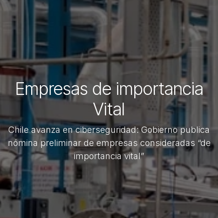
Empresas de importancia
Vital
Chile avanza en ciberseguridad: Gobierno publica
nómina preliminar de empresas consideradas “de
importancia vital”