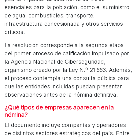
esenciales para la población, como el suministro
de agua, combustibles, transporte,
infraestructura concesionada y otros servicios
críticos.
La resolución corresponde a la segunda etapa
del primer proceso de calificación impulsado por
la Agencia Nacional de Ciberseguridad,
organismo creado por la Ley N.º 21.663. Además,
el proceso contempla una consulta pública para
que las entidades incluidas puedan presentar
observaciones antes de la nómina definitiva.
¿Qué tipos de empresas aparecen en la
nómina?
El documento incluye compañías y operadores
de distintos sectores estratégicos del país. Entre